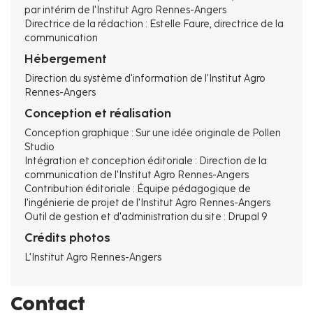
par intérim de l'Institut Agro Rennes-Angers
Directrice de la rédaction : Estelle Faure, directrice de la
communication
Hébergement
Direction du système d'information de l'Institut Agro
Rennes-Angers
Conception et réalisation
Conception graphique : Sur une idée originale de Pollen
Studio
Intégration et conception éditoriale : Direction de la
communication de l'Institut Agro Rennes-Angers
Contribution éditoriale : Équipe pédagogique de
l'ingénierie de projet de l'Institut Agro Rennes-Angers
Outil de gestion et d'administration du site : Drupal 9
Crédits photos
L'Institut Agro Rennes-Angers
Contact