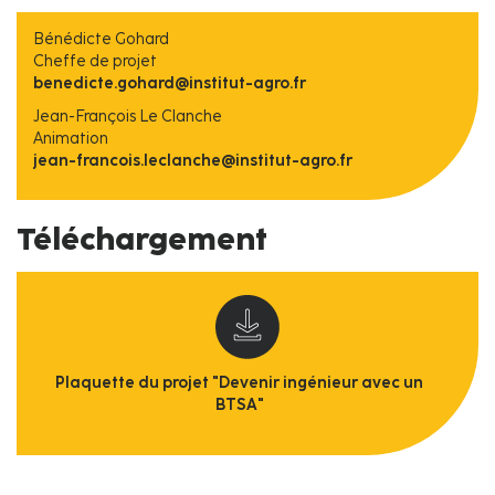
Bénédicte Gohard
Cheffe de projet
benedicte.gohard@institut-agro.fr
Jean-François Le Clanche
Animation
jean-francois.leclanche@institut-agro.fr
Téléchargement
Plaquette du projet "Devenir ingénieur avec un
BTSA"