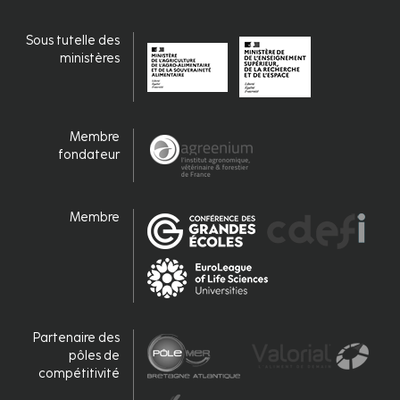
Connexion
Sous tutelle des
ministères
Membre
fondateur
Membre
Partenaire des
pôles de
compétitivité